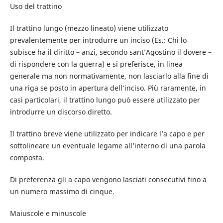
Uso del trattino
Il trattino lungo (mezzo lineato) viene utilizzato
prevalentemente per introdurre un inciso (Es.: Chi lo
subisce ha il diritto – anzi, secondo sant’Agostino il dovere –
di rispondere con la guerra) e si preferisce, in linea
generale ma non normativamente, non lasciarlo alla fine di
una riga se posto in apertura dell’inciso. Più raramente, in
casi particolari, il trattino lungo può essere utilizzato per
introdurre un discorso diretto.
Il trattino breve viene utilizzato per indicare l’a capo e per
sottolineare un eventuale legame all’interno di una parola
composta.
Di preferenza gli a capo vengono lasciati consecutivi fino a
un numero massimo di cinque.
Maiuscole e minuscole