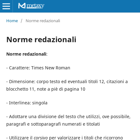
Home
/
Norme redazionali
Norme redazionali
Norme redazionali
:
- Carattere: Times New Roman
- Dimensione: corpo testo ed eventuali titoli 12, citazioni a
blocchetto 11, note a piè di pagina 10
- Interlinea: singola
- Adottare una divisione del testo che utilizzi, ove possibile,
paragrafi e sottoparagrafi numerati e titolati
- Utilizzare il
corsivo
per valorizzare i titoli che ricorrono