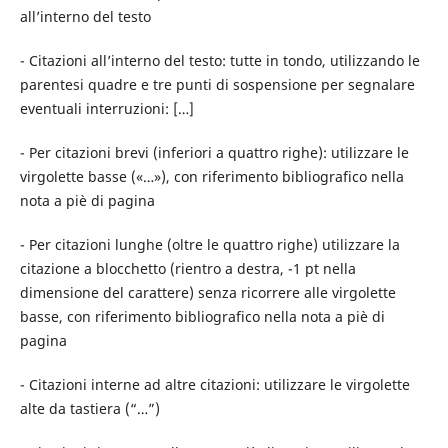
all’interno del testo
- Citazioni all’interno del testo: tutte in tondo, utilizzando le
parentesi quadre e tre punti di sospensione per segnalare
eventuali interruzioni: […]
- Per citazioni brevi (inferiori a quattro righe): utilizzare le
virgolette basse («…»), con riferimento bibliografico nella
nota a piè di pagina
- Per citazioni lunghe (oltre le quattro righe) utilizzare la
citazione a blocchetto (rientro a destra, -1 pt nella
dimensione del carattere) senza ricorrere alle virgolette
basse, con riferimento bibliografico nella nota a piè di
pagina
- Citazioni interne ad altre citazioni: utilizzare le virgolette
alte da tastiera (“…”)