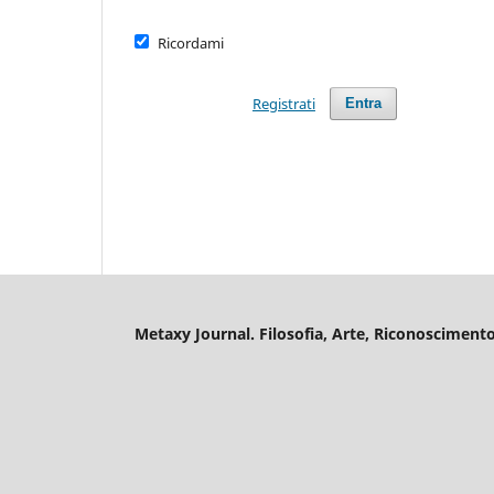
Ricordami
Registrati
Entra
Metaxy Journal. Filosofia, Arte, Riconosciment