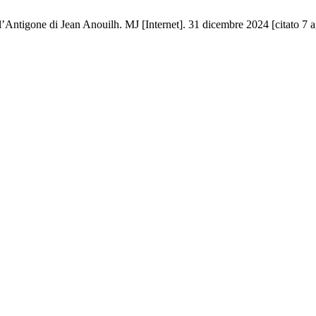
’Antigone di Jean Anouilh. MJ [Internet]. 31 dicembre 2024 [citato 7 a