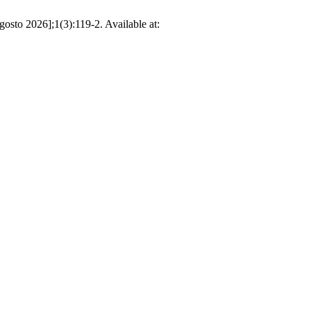
gosto 2026];1(3):119-2. Available at: