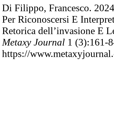
Di Filippo, Francesco. 202
Per Riconoscersi E Interpret
Retorica dell’invasione E 
Metaxy Journal
1 (3):161-8
https://www.metaxyjournal.