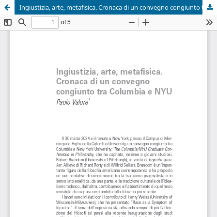
Ingiustizia, arte, metafisica. Cronaca di un convegno congiunto tra Columbia e NYU